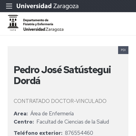
PDI
Pedro José Satústegui
Dordá
CONTRATADO DOCTOR-VINCULADO
Area
Área de Enfermería
Centro
Facultad de Ciencias de la Salud
Teléfono exterior
876554460